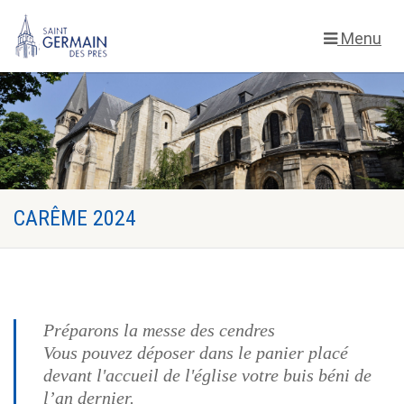
Menu
CARÊME 2024
Préparons la messe des cendres
Vous pouvez déposer dans le panier placé
devant l'accueil de l'église votre buis béni de
l’an dernier.