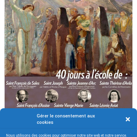
Gérer le consentement aux
cookies
Nous utilisons des cookies pour optimiser notre site web et notre service.