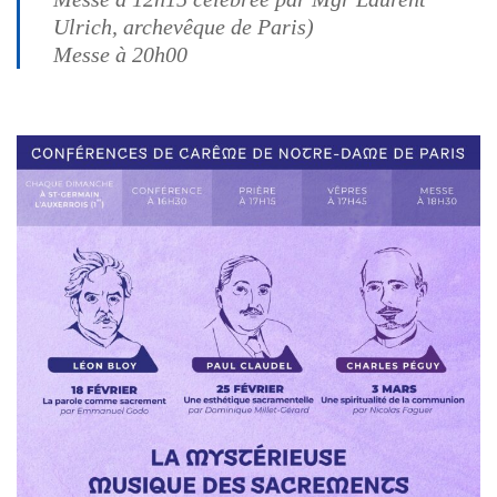
Ulrich, archevêque de Paris)
Messe à 20h00