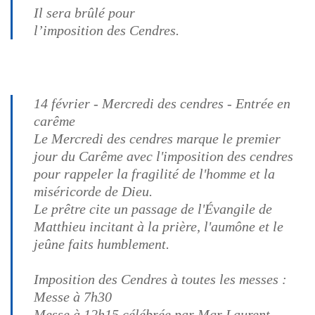
Il sera brûlé pour
l’imposition des Cendres.
14 février - Mercredi des cendres - Entrée en
carême
Le Mercredi des cendres marque le premier
jour du Carême avec l'imposition des cendres
pour rappeler la fragilité de l'homme et la
miséricorde de Dieu.
Le prêtre cite un passage de l'Évangile de
Matthieu incitant à la prière, l'aumône et le
jeûne faits humblement.
Imposition des Cendres
à toutes les messes :
Messe à 7h30
Messe à 12h15 célébrée par Mgr Laurent