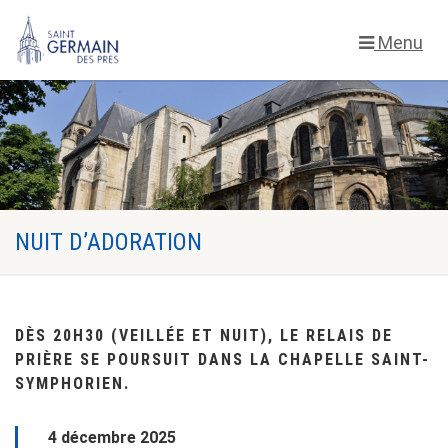
Menu
NUIT D’ADORATION
DÈS 20H30 (VEILLÉE ET NUIT), LE RELAIS DE
PRIÈRE SE POURSUIT DANS LA CHAPELLE SAINT-
SYMPHORIEN.
4 décembre 2025