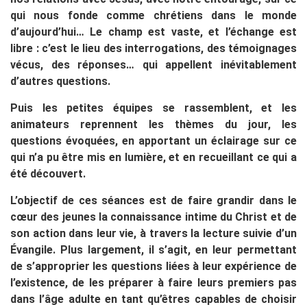
qui nous fonde comme chrétiens dans le monde
d’aujourd’hui… Le champ est vaste, et l’échange est
libre : c’est le lieu des interrogations, des témoignages
vécus, des réponses… qui appellent inévitablement
d’autres questions.
Puis les petites équipes se rassemblent, et les
animateurs reprennent les thèmes du jour, les
questions évoquées, en apportant un éclairage sur ce
qui n’a pu être mis en lumière, et en recueillant ce qui a
été découvert.
L’objectif de ces séances est de faire grandir dans le
cœur des jeunes la connaissance intime du Christ et de
son action dans leur vie, à travers la lecture suivie d’un
Évangile. Plus largement, il s’agit, en leur permettant
de s’approprier les questions liées à leur expérience de
l’existence, de les préparer à faire leurs premiers pas
dans l’âge adulte en tant qu’êtres capables de choisir