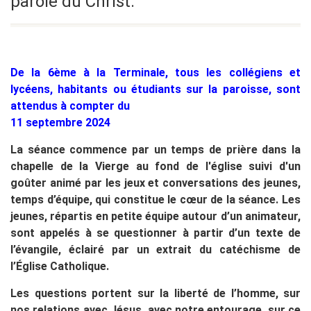
parole du Christ.
De la 6ème à la Terminale, tous les collégiens et
lycéens, habitants ou étudiants sur la paroisse,
sont
attendus à compter du
11 septembre 2024
La séance commence par un temps de prière dans la
chapelle de la Vierge au fond de l'église suivi d'un
goûter animé par les jeux et conversations des jeunes,
temps d’équipe, qui constitue le cœur de la séance. Les
jeunes, répartis en petite équipe autour d’un animateur,
sont appelés à se questionner à partir d’un texte de
l’évangile, éclairé par un extrait du catéchisme de
l’Église Catholique.
Les questions portent sur la liberté de l’homme, sur
nos relations avec Jésus, avec notre entourage, sur ce