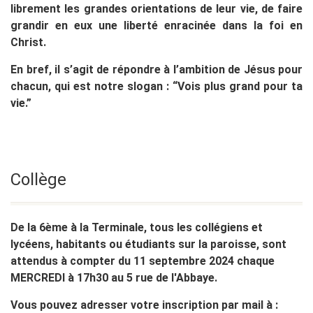
librement les grandes orientations de leur vie, de faire
grandir en eux une liberté enracinée dans la foi en
Christ.
En bref, il s’agit de répondre à l’ambition de Jésus pour
chacun, qui est notre slogan : “Vois plus grand pour ta
vie.”
Collège
De la 6ème à la Terminale, tous les collégiens et
lycéens, habitants ou étudiants sur la paroisse, sont
attendus à compter du 11 septembre 2024 chaque
MERCREDI à 17h30 au 5 rue de l'Abbaye.
Vous pouvez adresser votre inscription par mail à :