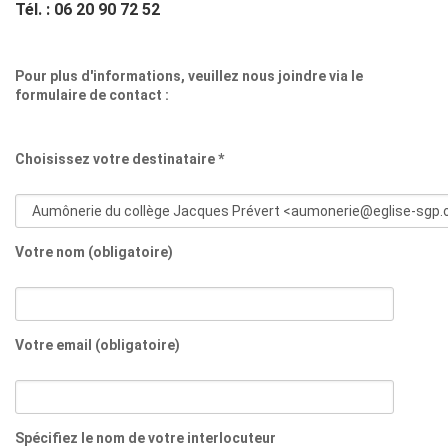
Tél. : 06 20 90 72 52
Pour plus d'informations, veuillez nous joindre via le
formulaire de contact :
Choisissez votre destinataire *
Votre nom (obligatoire)
Votre email (obligatoire)
Spécifiez le nom de votre interlocuteur