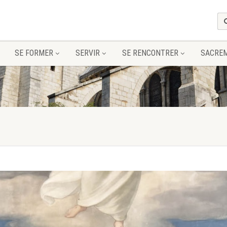
SE FORMER
SERVIR
SE RENCONTRER
SACRE