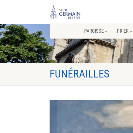
PAROISSE
PRIER
FUNÉRAILLES