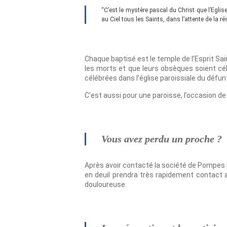
“C’est le mystère pascal du Christ que l’Eglise
au Ciel tous les Saints, dans l’attente de la 
Chaque baptisé est le temple de l’Esprit Sai
les morts et que leurs obsèques soient cé
célébrées dans l’église paroissiale du défun
C’est aussi pour une paroisse, l’occasion de
Vous avez perdu un proche ?
Après avoir contacté la société de Pompes 
en deuil prendra très rapidement contact 
douloureuse.