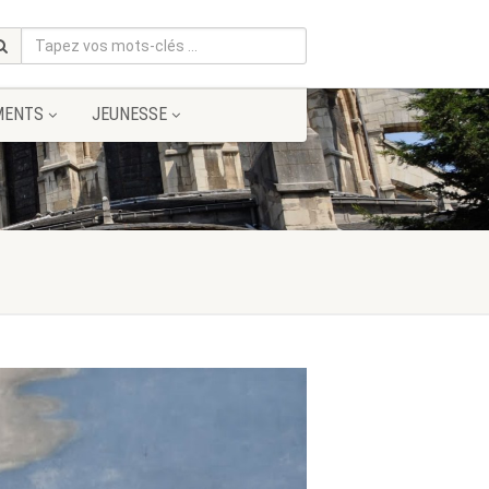
MENTS
JEUNESSE