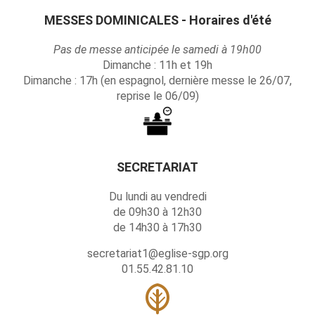
MESSES DOMINICALES - Horaires d'été
Pas de messe anticipée le samedi à 19h00
Dimanche : 11h et 19h
Dimanche : 17h (en espagnol, dernière messe le 26/07,
reprise le 06/09)
SECRETARIAT
Du lundi au vendredi
de 09h30 à 12h30
de 14h30 à 17h30
secretariat1@eglise-sgp.org
01.55.42.81.10