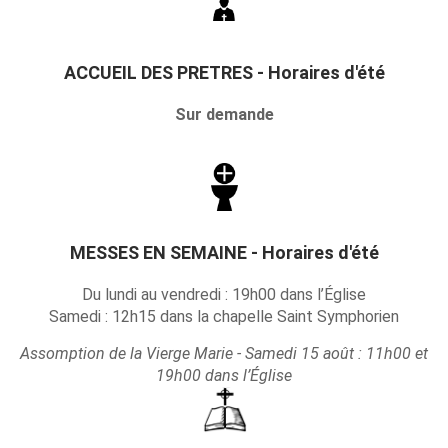
ACCUEIL DES PRETRES - Horaires d'été
Sur demande
MESSES EN SEMAINE - Horaires d'été
Du lundi au vendredi : 19h00 dans l’Église
Samedi : 12h15 dans la chapelle Saint Symphorien
Assomption de la Vierge Marie - Samedi 15 août : 11h00 et
19h00 dans l’Église