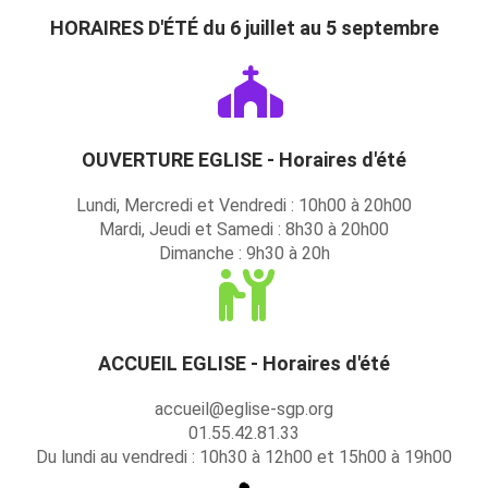
HORAIRES D'ÉTÉ du 6 juillet au 5 septembre
OUVERTURE EGLISE - Horaires d'été
Lundi, Mercredi et Vendredi : 10h00 à 20h00
Mardi, Jeudi et Samedi : 8h30 à 20h00
Dimanche : 9h30 à 20h
ACCUEIL EGLISE - Horaires d'été
accueil@eglise-sgp.org
01.55.42.81.33
Du lundi au vendredi : 10h30 à 12h00 et 15h00 à 19h00