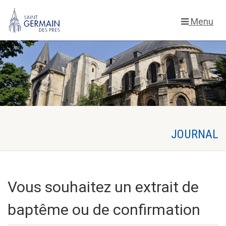
Menu
Vous souhaitez un extrait de
baptême ou de confirmation