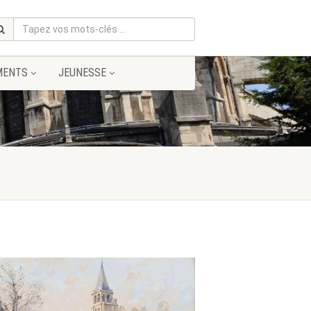
MENTS
JEUNESSE