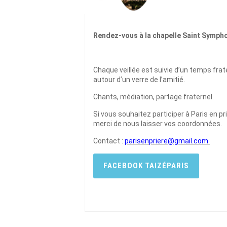
Rendez-vous à la chapelle Saint Sympho
Chaque veillée est suivie d’un temps frat
autour d’un verre de l’amitié.
Chants, médiation, partage fraternel.
Si vous souhaitez participer à Paris en pr
merci de nous laisser vos coordonnées.
Contact :
parisenpriere@gmail.com
FACEBOOK TAIZÉPARIS