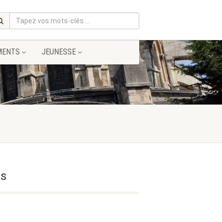
MENTS
JEUNESSE
es