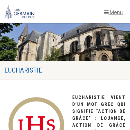
Menu
EUCHARISTIE
EUCHARISTIE
VIENT
D’UN MOT GREC QUI
SIGNIFIE “ACTION DE
GRÂCE” : LOUANGE,
ACTION DE GRÂCE