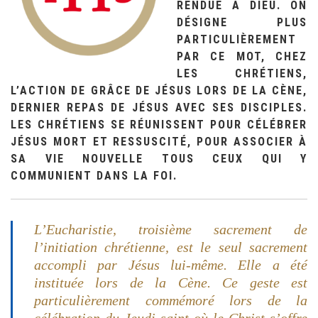
RENDUE À DIEU. ON
DÉSIGNE PLUS
PARTICULIÈREMENT
PAR CE MOT, CHEZ
LES CHRÉTIENS,
L’ACTION DE GRÂCE DE JÉSUS LORS DE LA CÈNE,
DERNIER REPAS DE JÉSUS AVEC SES DISCIPLES.
LES CHRÉTIENS SE RÉUNISSENT POUR CÉLÉBRER
JÉSUS MORT ET RESSUSCITÉ, POUR ASSOCIER À
SA VIE NOUVELLE TOUS CEUX QUI Y
COMMUNIENT DANS LA FOI.
L’Eucharistie, troisième sacrement de
l’initiation chrétienne, est le seul sacrement
accompli par Jésus lui-même. Elle a été
instituée lors de la Cène. Ce geste est
particulièrement commémoré lors de la