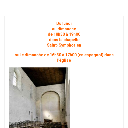
Du lundi
au dimanche
de 18h30 à 19h00
dans la chapelle
Saint-Symphorien
ou le dimanche de 16h30 à 17h00 (en espagnol) dans
l'église