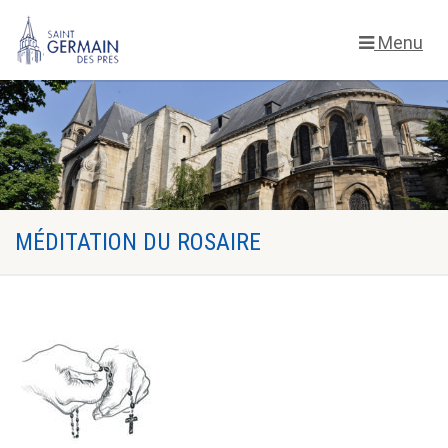
Menu
MÉDITATION DU ROSAIRE