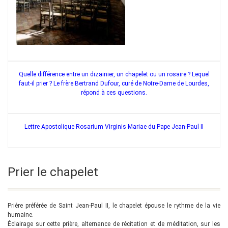
Quelle différence entre un dizainier, un chapelet ou un rosaire ? Lequel
faut-il prier ? Le frère Bertrand Dufour, curé de Notre-Dame de Lourdes,
répond à ces questions.
Lettre Apostolique Rosarium Virginis Mariae du Pape Jean-Paul II
Prier le chapelet
Prière préférée de Saint Jean-Paul II, le chapelet épouse le rythme de la vie
humaine.
Éclairage sur cette prière, alternance de récitation et de méditation, sur les