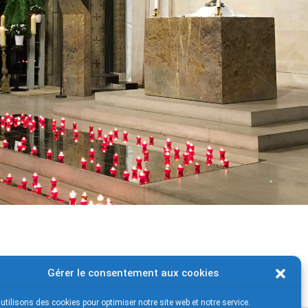
Gérer le consentement aux cookies
utilisons des cookies pour optimiser notre site web et notre service.