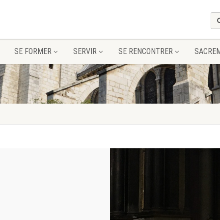
SE FORMER
SERVIR
SE RENCONTRER
SACRE