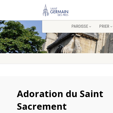
PAROISSE
PRIER
Adoration du Saint
Sacrement