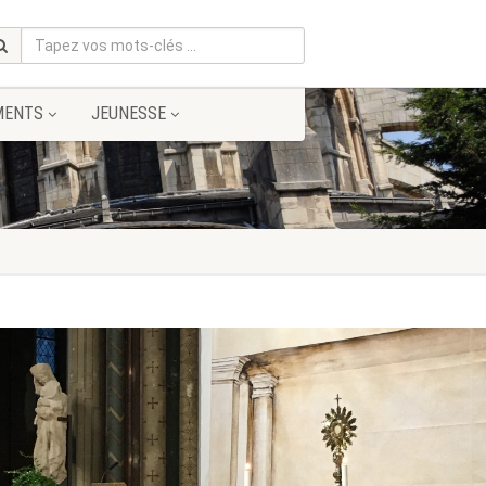
MENTS
JEUNESSE