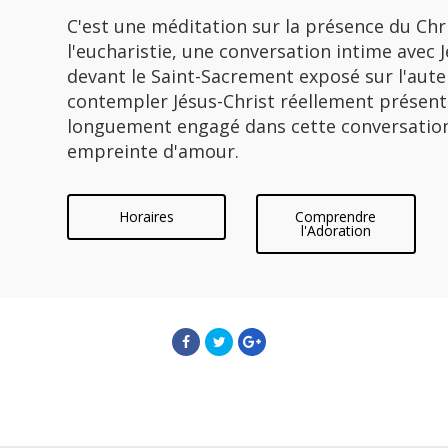
C'est une méditation sur la présence du Chr
l'eucharistie, une conversation intime avec J
devant le Saint-Sacrement exposé sur l'autel,
contempler Jésus-Christ réellement présent 
longuement engagé dans cette conversation 
empreinte d'amour.
Horaires
Comprendre
l'Adoration