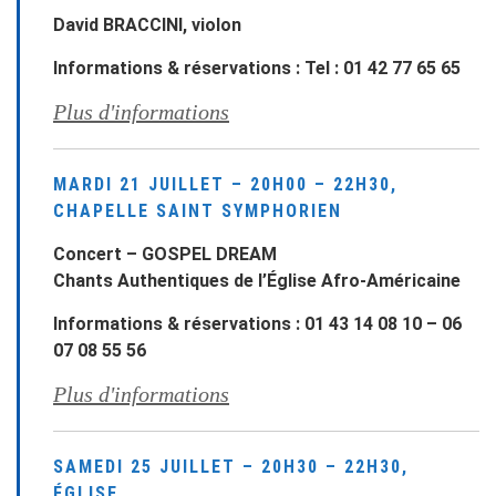
David BRACCINI, violon
Informations & réservations : Tel : 01 42 77 65 65
Plus d'informations
MARDI 21 JUILLET – 20H00 – 22H30,
CHAPELLE SAINT SYMPHORIEN
Concert – GOSPEL DREAM
Chants Authentiques de l’Église Afro-Américaine
Informations & réservations : 01 43 14 08 10 – 06
07 08 55 56
Plus d'informations
SAMEDI 25 JUILLET – 20H30 – 22H30,
ÉGLISE