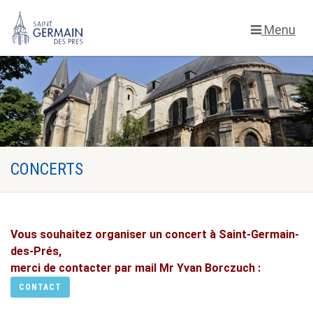
Menu
CONCERTS
Vous souhaitez organiser un concert à Saint-Germain-
des-Prés,
merci de contacter par mail Mr Yvan Borczuch :
CONTACT