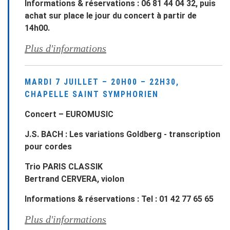
Informations & réservations : 06 81 44 04 32, puis
achat sur place le jour du concert à partir de
14h00.
Plus d'informations
MARDI 7 JUILLET – 20H00 – 22H30,
CHAPELLE SAINT SYMPHORIEN
Concert – EUROMUSIC
J.S. BACH : Les variations Goldberg - transcription
pour cordes
Trio PARIS CLASSIK
Bertrand CERVERA, violon
Informations & réservations : Tel : 01 42 77 65 65
Plus d'informations