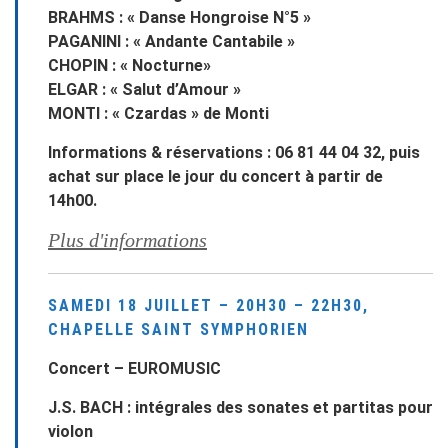
BRAHMS : « Danse Hongroise N°5 »
PAGANINI : « Andante Cantabile »
CHOPIN : « Nocturne»
ELGAR : « Salut d’Amour »
MONTI : « Czardas » de Monti
Informations & réservations : 06 81 44 04 32, puis
achat sur place le jour du concert à partir de
14h00.
Plus d'informations
SAMEDI 18 JUILLET – 20H30 – 22H30,
CHAPELLE SAINT SYMPHORIEN
Concert – EUROMUSIC
J.S. BACH : intégrales des sonates et partitas pour
violon