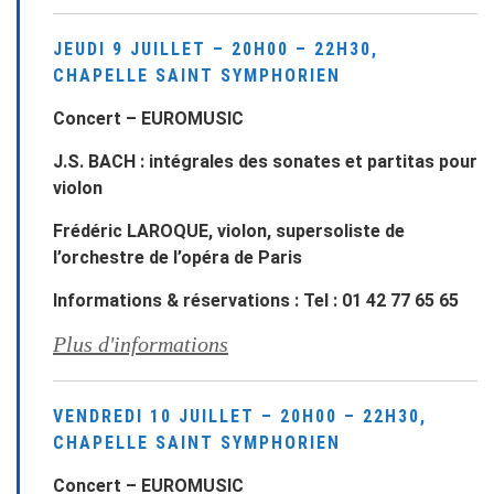
JEUDI 9 JUILLET – 20H00 – 22H30,
CHAPELLE SAINT SYMPHORIEN
Concert – EUROMUSIC
J.S. BACH : intégrales des sonates et partitas pour
violon
Frédéric LAROQUE, violon, supersoliste de
l’orchestre de l’opéra de Paris
Informations & réservations : Tel : 01 42 77 65 65
Plus d'informations
VENDREDI 10 JUILLET – 20H00 – 22H30,
CHAPELLE SAINT SYMPHORIEN
Concert – EUROMUSIC