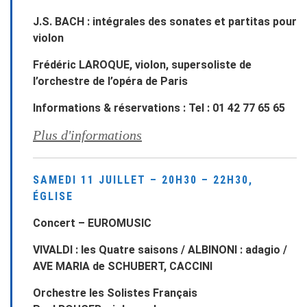
J.S. BACH : intégrales des sonates et partitas pour
violon
Frédéric LAROQUE, violon, supersoliste de
l’orchestre de l’opéra de Paris
Informations & réservations : Tel : 01 42 77 65 65
Plus d'informations
SAMEDI 11 JUILLET – 20H30 – 22H30,
ÉGLISE
Concert – EUROMUSIC
VIVALDI : les Quatre saisons / ALBINONI : adagio /
AVE MARIA de SCHUBERT, CACCINI
Orchestre les Solistes Français