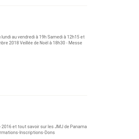
lundi au vendredi à 19h Samedi à 12h15 et
bre 2018 Veillée de Noël à 18h30 - Messe
e 2016 et tout savoir sur les JMJ de Panama
formations-Inscriptions-Dons