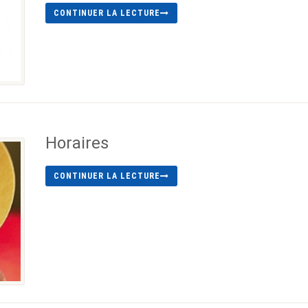
CONTINUER LA LECTURE
Horaires
CONTINUER LA LECTURE