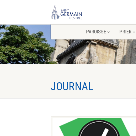
PAROISSE
PRIER