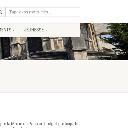
MENTS
JEUNESSE
r la Mairie de Paris au budget participatif,