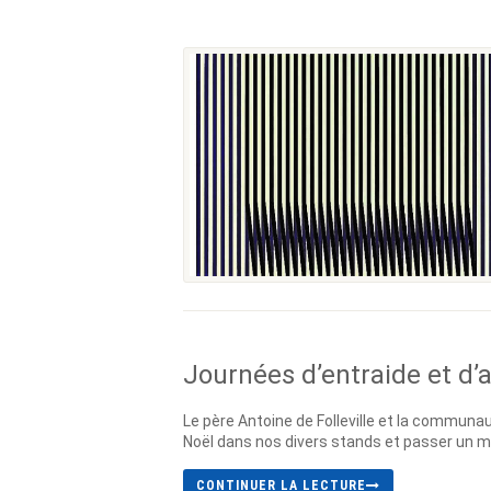
Journées d’entraide et d’
Le père Antoine de Folleville et la communa
Noël dans nos divers stands et passer un mom
CONTINUER LA LECTURE