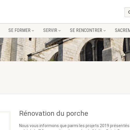
SE FORMER
SERVIR
SE RENCONTRER
SACRE
Rénovation du porche
Nous vous informons que parmi les projets 2019 présentés pa