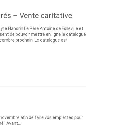
és – Vente caritative
yte Flandrin Le Père Antoine de Folleville et
sent de pouvoir mettre en ligne le catalogue
décembre prochain. Le catalogue est
 novembre afin de faire vos emplettes pour
 ! Avant...