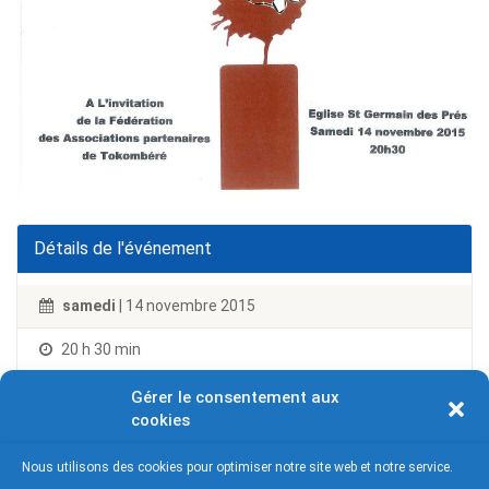
Détails de l'événement
samedi
| 14 novembre 2015
20 h 30 min
Eglise Saint Germain des prés
Gérer le consentement aux
cookies
Nous utilisons des cookies pour optimiser notre site web et notre service.