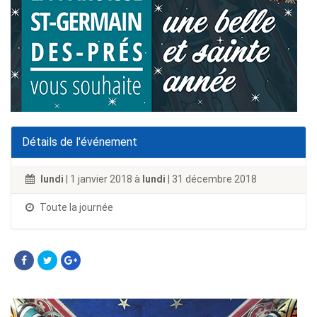
Détails de l'événement
lundi
| 1 janvier 2018 à
lundi
| 31 décembre 2018
Toute la journée