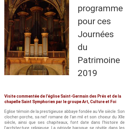
programme
pour ces
Journées
du
Patrimoine
2019
Visite commentée de l’église Saint-Germain des Prés et de la
chapelle Saint Symphorien par le groupe Art, Culture et Foi
Eglise témoin de la prestigieuse abbaye fondée au VIe siècle. Son
clocher-porche, sa nef romane de l’an mil et son choeur du XIIe
siècle, ainsi que ses chapiteaux, font date dans l’histoire de
l’architecture religieuse. La période baroque se révèle dans les