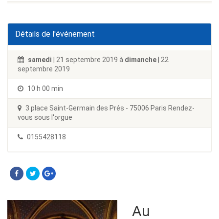
Détails de l'événement
samedi
| 21 septembre 2019 à
dimanche
| 22
septembre 2019
10 h 00 min
3 place Saint-Germain des Prés - 75006 Paris Rendez-
vous sous l'orgue
0155428118
Au