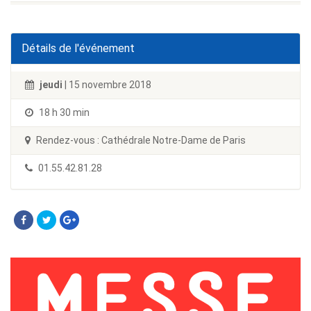
Détails de l'événement
jeudi
| 15 novembre 2018
18 h 30 min
Rendez-vous : Cathédrale Notre-Dame de Paris
01.55.42.81.28