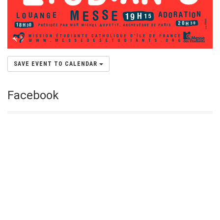
SAVE EVENT TO CALENDAR
Facebook