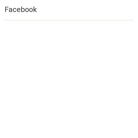
Facebook