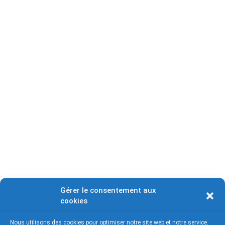
Gérer le consentement aux
cookies
Nous utilisons des cookies pour optimiser notre site web et notre service.