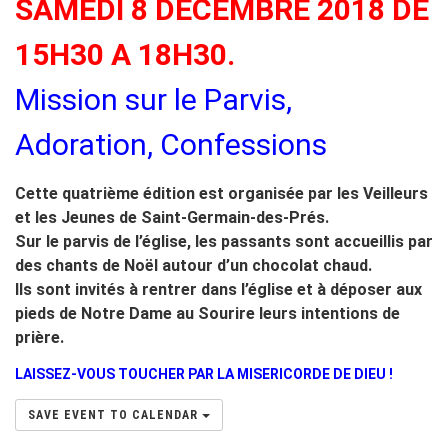
SAMEDI 8 DECEMBRE 2018 DE
15H30 A 18H30.
Mission sur le Parvis,
Adoration, Confessions
Cette quatrième édition est organisée par les Veilleurs
et les Jeunes de Saint-Germain-des-Prés.
Sur le parvis de l’église, les passants sont accueillis par
des chants de Noël autour d’un chocolat chaud.
Ils sont invités à rentrer dans l’église et à déposer aux
pieds de Notre Dame au Sourire leurs intentions de
prière.
LAISSEZ-VOUS TOUCHER PAR LA MISERICORDE DE DIEU !
SAVE EVENT TO CALENDAR