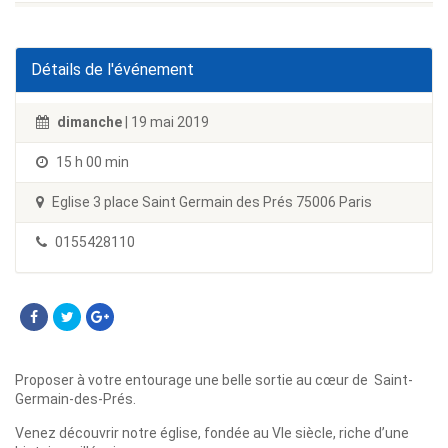
Détails de l'événement
dimanche
| 19 mai 2019
15 h 00 min
Eglise 3 place Saint Germain des Prés 75006 Paris
0155428110
Proposer à votre entourage une belle sortie au cœur de Saint-
Germain-des-Prés.
Venez découvrir notre église, fondée au VIe siècle, riche d’une