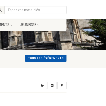
MENTS
JEUNESSE
TOUS LES ÉVÉNEMENTS