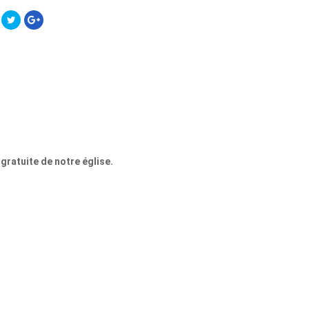
 gratuite de notre église.