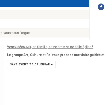
z-vous sous l'orgue
Venez découvrir, en famille, entre amis notre belle église !
Le groupe Art, Culture et Foi vous propose une visite guidée et
SAVE EVENT TO CALENDAR