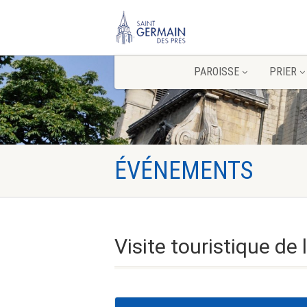
PAROISSE
PRIER
ÉVÉNEMENTS
Visite touristique de l