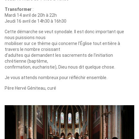
Transformer
:
Mardi 14 avril de 20h à 22h
Jeudi 16 avril de 14h30 à 16h30
Cette démarche se veut synodale. Il est donc important que
nous puissions nous
mobiliser sur ce thème qui concerne l’Église tout entière à
travers le nombre croissant
d’adultes qui demandent les sacrements de l’initiation
chrétienne (baptême,
confirmation, eucharistie), Dieu nous dit quelque chose.
Je vous attends nombreux pour réfléchir ensemble.
Père Hervé Géniteau, curé