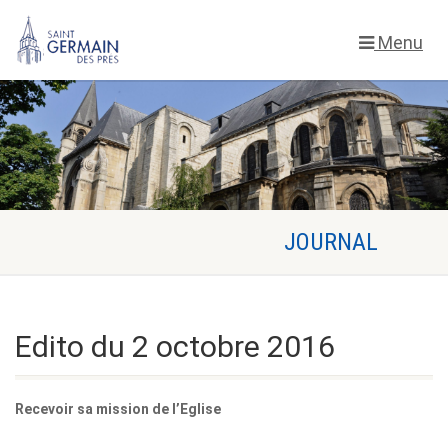
Menu
Edito du 2 octobre 2016
Recevoir sa mission de l’Eglise