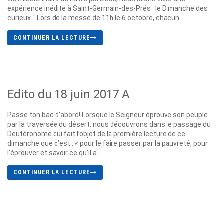
expérience inédite à Saint-Germain-des-Prés : le Dimanche des
curieux. Lors de la messe de 11h le 6 octobre, chacun...
CONTINUER LA LECTURE
Edito du 18 juin 2017 A
Passe ton bac d’abord! Lorsque le Seigneur éprouve son peuple
par la traversée du désert, nous découvrons dans le passage du
Deutéronome qui fait l’objet de la première lecture de ce
dimanche que c’est : « pour le faire passer par la pauvreté, pour
l’éprouver et savoir ce qu’il a...
CONTINUER LA LECTURE