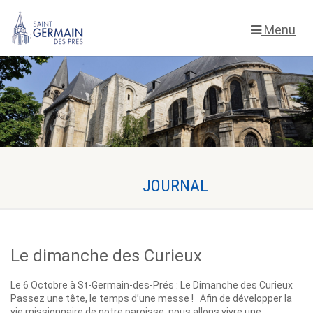
Menu
Le dimanche des Curieux
Le 6 Octobre à St-Germain-des-Prés : Le Dimanche des Curieux
Passez une tête, le temps d’une messe ! Afin de développer la
vie missionnaire de notre paroisse, nous allons vivre une