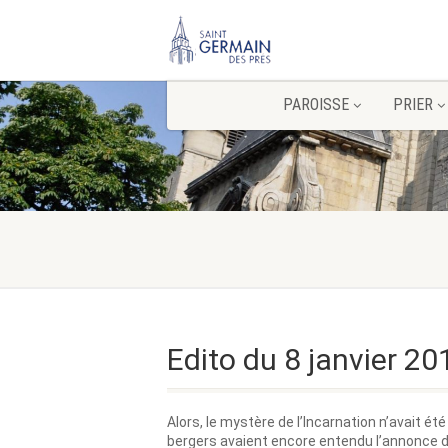
PAROISSE
PRIER
Edito du 8 janvier 20
Alors, le mystère de l’Incarnation n’avait é
bergers avaient encore entendu l’annonce de 