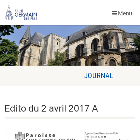
Menu
Edito du 2 avril 2017 A