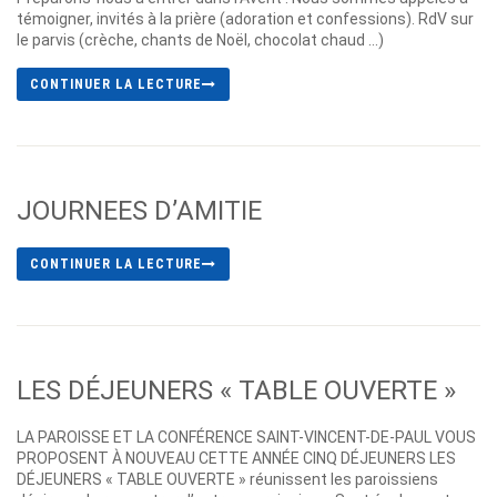
témoigner, invités à la prière (adoration et confessions). RdV sur
le parvis (crèche, chants de Noël, chocolat chaud …)
CONTINUER LA LECTURE
JOURNEES D’AMITIE
CONTINUER LA LECTURE
LES DÉJEUNERS « TABLE OUVERTE »
LA PAROISSE ET LA CONFÉRENCE SAINT-VINCENT-DE-PAUL VOUS
PROPOSENT À NOUVEAU CETTE ANNÉE CINQ DÉJEUNERS LES
DÉJEUNERS « TABLE OUVERTE » réunissent les paroissiens